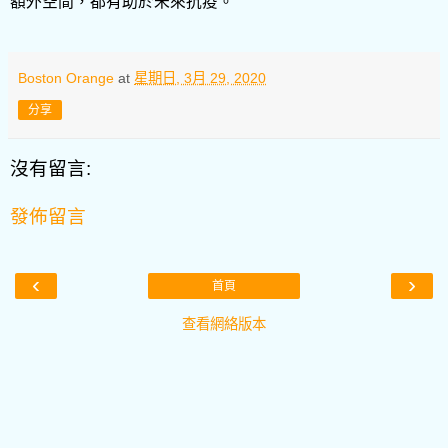
額外空間，都有助於未來抗疫。
Boston Orange
at
星期日, 3月 29, 2020
分享
沒有留言:
發佈留言
‹
›
首頁
查看網絡版本