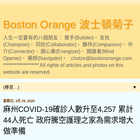
Boston Orange 波士頓菊子
人生一定要有的八個朋友： 推手(Builder)、 支柱
(Champion)、 同好(Collaborator)、 夥伴(Companion)、 中
介(Connector)、 開心果(Energizer)、 開路者(Mind
Opener)、 導師(Navigator)。 chutze@bostonorange.com
******************* All rights of articles and photos on this
website are reserved.
▼
星期日, 3月 29, 2020
麻州COVID-19確診人數升至4,257 累計
44人死亡 政府騰空護理之家為需求增大
做準備