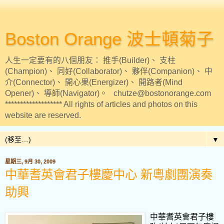
Boston Orange 波士頓菊子
人生一定要有的八個朋友： 推手(Builder)、 支柱
(Champion)、 同好(Collaborator)、 夥伴(Companion)、 中
介(Connector)、 開心果(Energizer)、 開路者(Mind
Opener)、 導師(Navigator)。 chutze@bostonorange.com
******************* All rights of articles and photos on this
website are reserved.
▼
星期三, 9月 30, 2009
中華耆英會君子樓慶中心 新粵劇團演奏
助興
中華耆英會君子樓