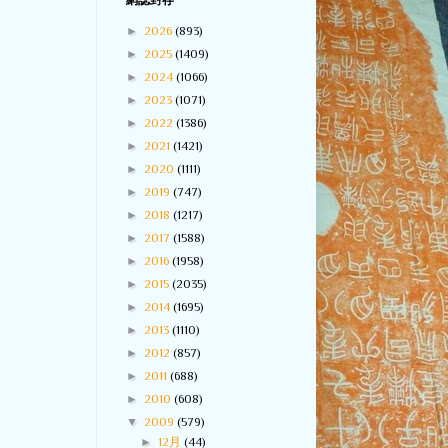
網誌封存
►
2026
(893)
►
2025
(1409)
►
2024
(1066)
►
2023
(1071)
►
2022
(1386)
►
2021
(1421)
►
2020
(1111)
►
2019
(747)
►
2018
(1217)
►
2017
(1588)
►
2016
(1958)
►
2015
(2035)
►
2014
(1695)
►
2013
(1110)
►
2012
(857)
►
2011
(688)
►
2010
(608)
▼
2009
(579)
►
12月
(44)