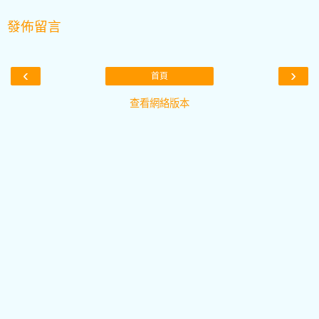
發佈留言
‹
›
首頁
查看網絡版本