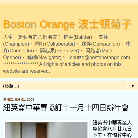
Boston Orange 波士頓菊子
人生一定要有的八個朋友： 推手(Builder)、 支柱
(Champion)、 同好(Collaborator)、 夥伴(Companion)、 中
介(Connector)、 開心果(Energizer)、 開路者(Mind
Opener)、 導師(Navigator)。 chutze@bostonorange.com
******************* All rights of articles and photos on this
website are reserved.
▼
星期二, 9月 01, 2009
紐英崙中華專協訂十一月十四日辦年會
紐英崙中華專業人
員協會八月廿九日
下午，在僑教中心