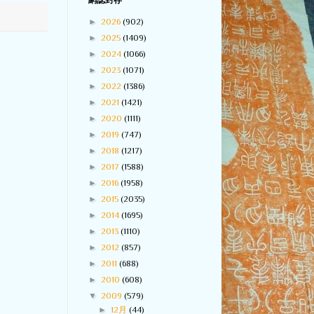
網誌封存
►
2026
(902)
►
2025
(1409)
►
2024
(1066)
►
2023
(1071)
►
2022
(1386)
►
2021
(1421)
►
2020
(1111)
►
2019
(747)
►
2018
(1217)
►
2017
(1588)
►
2016
(1958)
►
2015
(2035)
►
2014
(1695)
►
2013
(1110)
►
2012
(857)
►
2011
(688)
►
2010
(608)
▼
2009
(579)
►
12月
(44)