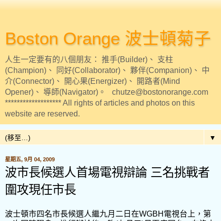
Boston Orange 波士頓菊子
人生一定要有的八個朋友： 推手(Builder)、 支柱
(Champion)、 同好(Collaborator)、 夥伴(Companion)、 中
介(Connector)、 開心果(Energizer)、 開路者(Mind
Opener)、 導師(Navigator)。 chutze@bostonorange.com
******************* All rights of articles and photos on this
website are reserved.
▼
星期五, 9月 04, 2009
波市長候選人首場電視辯論 三名挑戰者
圍攻現任市長
波士頓市四名市長候選人繼九月二日在WGBH電視台上，第