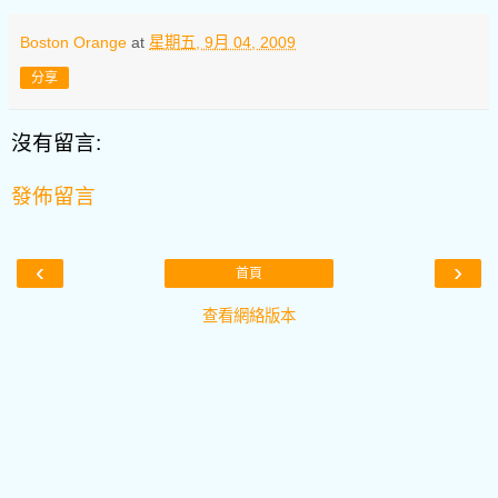
Boston Orange
at
星期五, 9月 04, 2009
分享
沒有留言:
發佈留言
‹
›
首頁
查看網絡版本