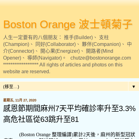
Boston Orange 波士頓菊子
人生一定要有的八個朋友： 推手(Builder)、 支柱
(Champion)、 同好(Collaborator)、 夥伴(Companion)、 中
介(Connector)、 開心果(Energizer)、 開路者(Mind
Opener)、 導師(Navigator)。 chutze@bostonorange.com
******************* All rights of articles and photos on this
website are reserved.
▼
星期五, 11月 27, 2020
感恩節期間麻州7天平均確診率升至3.3%
高危社區從63跳升至81
(Boston Orange
整理編譯
)
累計
2
天後，麻州的新型冠狀