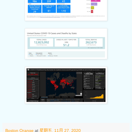
Boston Orange
at
星期五, 11月 27, 2020