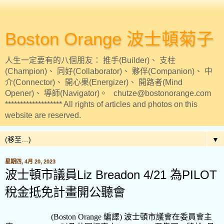
Boston Orange 波士頓菊子
人生一定要有的八個朋友： 推手(Builder)、 支柱
(Champion)、 同好(Collaborator)、 夥伴(Companion)、 中
介(Connector)、 開心果(Energizer)、 開路者(Mind
Opener)、 導師(Navigator)。 chutze@bostonorange.com
******************* All rights of articles and photos on this
website are reserved.
▼
星期四, 4月 20, 2023
波士頓市議員Liz Breadon 4/21 為PILOT
稅金抵免計畫開公聽會
(Boston Orange
編譯
)
波士頓市議會在委員會主