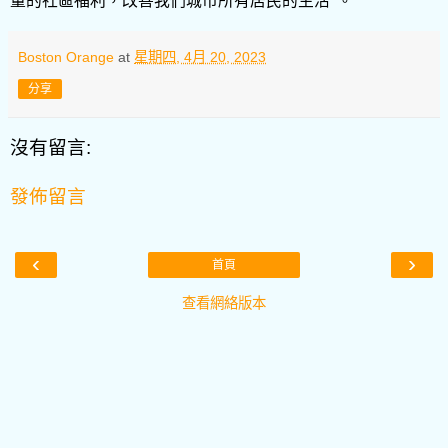
量的社區福利，改善我們城市所有居民的生活
”
。
Boston Orange
at
星期四, 4月 20, 2023
分享
沒有留言:
發佈留言
‹
›
首頁
查看網絡版本