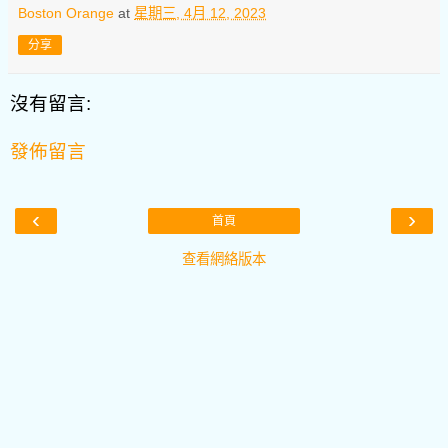
Boston Orange
at
星期三, 4月 12, 2023
分享
沒有留言:
發佈留言
‹
›
首頁
查看網絡版本