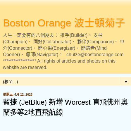
Boston Orange 波士頓菊子
人生一定要有的八個朋友： 推手(Builder)、 支柱
(Champion)、 同好(Collaborator)、 夥伴(Companion)、 中
介(Connector)、 開心果(Energizer)、 開路者(Mind
Opener)、 導師(Navigator)。 chutze@bostonorange.com
******************* All rights of articles and photos on this
website are reserved.
▼
星期三, 4月 12, 2023
藍捷 (JetBlue) 新增 Worcest 直飛佛州奧
蘭多等2地直飛航線