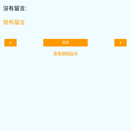
沒有留言:
發佈留言
‹
›
首頁
查看網絡版本