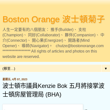
Boston Orange 波士頓菊子
人生一定要有的八個朋友： 推手(Builder)、 支柱
(Champion)、 同好(Collaborator)、 夥伴(Companion)、 中
介(Connector)、 開心果(Energizer)、 開路者(Mind
Opener)、 導師(Navigator)。 chutze@bostonorange.com
******************* All rights of articles and photos on this
website are reserved.
▼
星期五, 4月 07, 2023
波士頓市議員Kenzie Bok 五月將接掌波
士頓房屋管理局 (BHA)