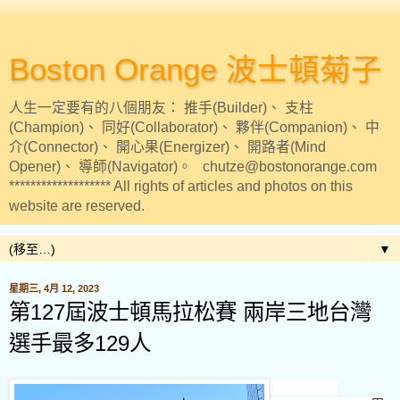
Boston Orange 波士頓菊子
人生一定要有的八個朋友： 推手(Builder)、 支柱
(Champion)、 同好(Collaborator)、 夥伴(Companion)、 中
介(Connector)、 開心果(Energizer)、 開路者(Mind
Opener)、 導師(Navigator)。 chutze@bostonorange.com
******************* All rights of articles and photos on this
website are reserved.
▼
星期三, 4月 12, 2023
第127屆波士頓馬拉松賽 兩岸三地台灣
選手最多129人