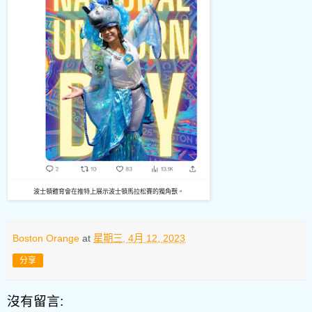
波士頓體育會在推特上展示波士頓馬拉松賽的獨角獸。
Boston Orange
at
星期三, 4月 12, 2023
分享
沒有留言: