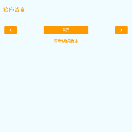
發佈留言
‹
›
首頁
查看網絡版本