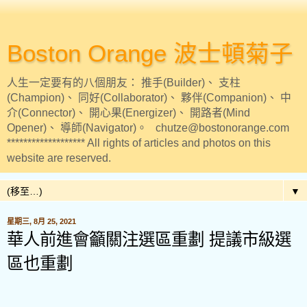
Boston Orange 波士頓菊子
人生一定要有的八個朋友： 推手(Builder)、 支柱
(Champion)、 同好(Collaborator)、 夥伴(Companion)、 中
介(Connector)、 開心果(Energizer)、 開路者(Mind
Opener)、 導師(Navigator)。 chutze@bostonorange.com
******************* All rights of articles and photos on this
website are reserved.
▼
星期三, 8月 25, 2021
華人前進會籲關注選區重劃 提議市級選
區也重劃