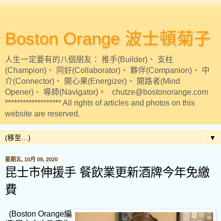
Boston Orange 波士頓菊子
人生一定要有的八個朋友： 推手(Builder)、 支柱
(Champion)、 同好(Collaborator)、 夥伴(Companion)、 中
介(Connector)、 開心果(Energizer)、 開路者(Mind
Opener)、 導師(Navigator)。 chutze@bostonorange.com
******************* All rights of articles and photos on this
website are reserved.
▼
星期五, 10月 09, 2020
昆士市伸援手 餐飲業更新酒牌今年免繳
費
(Boston Orange
編