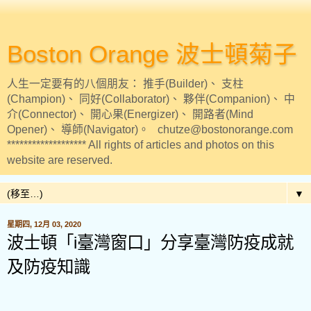
Boston Orange 波士頓菊子
人生一定要有的八個朋友： 推手(Builder)、 支柱
(Champion)、 同好(Collaborator)、 夥伴(Companion)、 中
介(Connector)、 開心果(Energizer)、 開路者(Mind
Opener)、 導師(Navigator)。 chutze@bostonorange.com
******************* All rights of articles and photos on this
website are reserved.
▼
星期四, 12月 03, 2020
波士頓「i臺灣窗口」分享臺灣防疫成就
及防疫知識