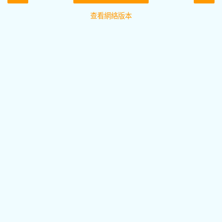
查看網絡版本