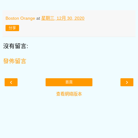
Boston Orange
at
星期三, 12月 30, 2020
分享
沒有留言:
發佈留言
‹
›
首頁
查看網絡版本