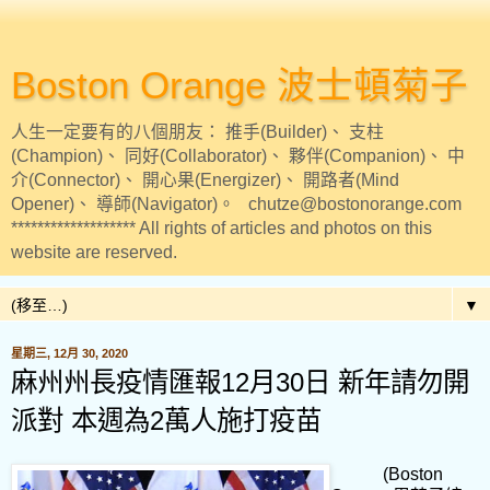
Boston Orange 波士頓菊子
人生一定要有的八個朋友： 推手(Builder)、 支柱
(Champion)、 同好(Collaborator)、 夥伴(Companion)、 中
介(Connector)、 開心果(Energizer)、 開路者(Mind
Opener)、 導師(Navigator)。 chutze@bostonorange.com
******************* All rights of articles and photos on this
website are reserved.
▼
星期三, 12月 30, 2020
麻州州長疫情匯報12月30日 新年請勿開
派對 本週為2萬人施打疫苗
(Boston