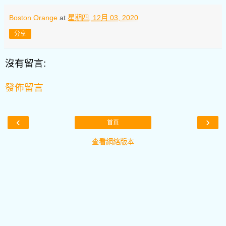
Boston Orange
at
星期四, 12月 03, 2020
分享
沒有留言:
發佈留言
‹
›
首頁
查看網絡版本