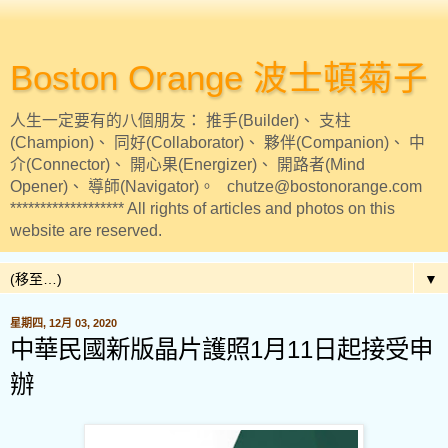
Boston Orange 波士頓菊子
人生一定要有的八個朋友： 推手(Builder)、 支柱
(Champion)、 同好(Collaborator)、 夥伴(Companion)、 中
介(Connector)、 開心果(Energizer)、 開路者(Mind
Opener)、 導師(Navigator)。 chutze@bostonorange.com
******************* All rights of articles and photos on this
website are reserved.
▼
星期四, 12月 03, 2020
中華民國新版晶片護照1月11日起接受申
辦