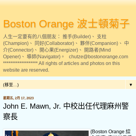
Boston Orange 波士頓菊子
人生一定要有的八個朋友： 推手(Builder)、 支柱
(Champion)、 同好(Collaborator)、 夥伴(Companion)、 中
介(Connector)、 開心果(Energizer)、 開路者(Mind
Opener)、 導師(Navigator)。 chutze@bostonorange.com
******************* All rights of articles and photos on this
website are reserved.
▼
星期五, 2月 17, 2023
John E. Mawn, Jr. 中校出任代理麻州警
察長
(Boston Orange
綜