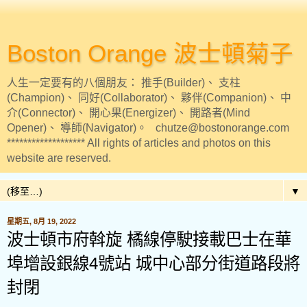
Boston Orange 波士頓菊子
人生一定要有的八個朋友： 推手(Builder)、 支柱
(Champion)、 同好(Collaborator)、 夥伴(Companion)、 中
介(Connector)、 開心果(Energizer)、 開路者(Mind
Opener)、 導師(Navigator)。 chutze@bostonorange.com
******************* All rights of articles and photos on this
website are reserved.
▼
星期五, 8月 19, 2022
波士頓市府斡旋 橘線停駛接載巴士在華
埠增設銀線4號站 城中心部分街道路段將
封閉