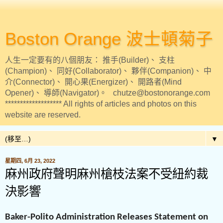
Boston Orange 波士頓菊子
人生一定要有的八個朋友： 推手(Builder)、 支柱
(Champion)、 同好(Collaborator)、 夥伴(Companion)、 中
介(Connector)、 開心果(Energizer)、 開路者(Mind
Opener)、 導師(Navigator)。 chutze@bostonorange.com
******************* All rights of articles and photos on this
website are reserved.
▼
星期四, 6月 23, 2022
麻州政府聲明麻州槍枝法案不受紐約裁
決影響
Baker-Polito Administration Releases Statement on