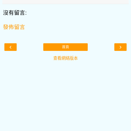
沒有留言:
發佈留言
‹
›
首頁
查看網絡版本