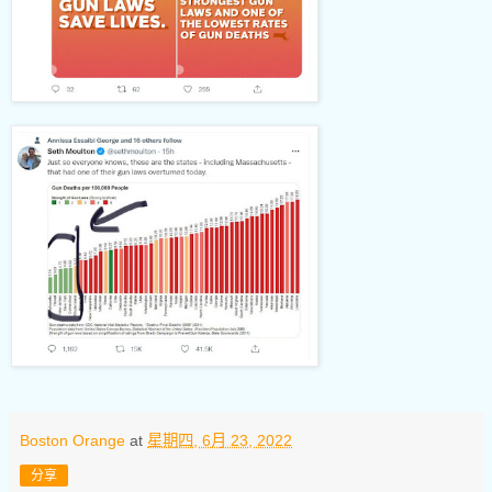
Boston Orange
at
星期四, 6月 23, 2022
分享