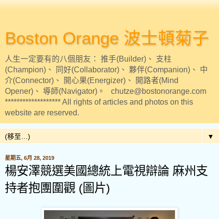
Boston Orange 波士頓菊子
人生一定要有的八個朋友： 推手(Builder)、 支柱
(Champion)、 同好(Collaborator)、 夥伴(Companion)、 中
介(Connector)、 開心果(Energizer)、 開路者(Mind
Opener)、 導師(Navigator)。 chutze@bostonorange.com
******************* All rights of articles and photos on this
website are reserved.
▼
星期五, 6月 28, 2019
楊安澤競選美國總統上電視辯論 麻州支
持者抱團圍觀 (圖片)