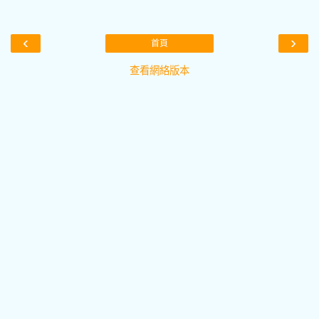
‹
›
首頁
查看網絡版本