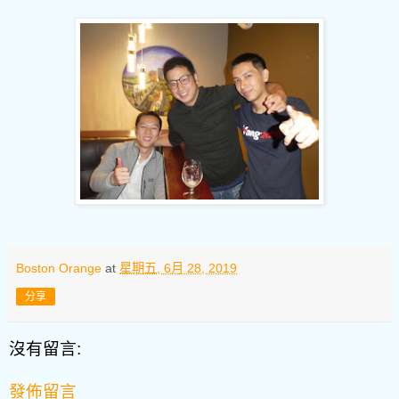
Boston Orange
at
星期五, 6月 28, 2019
分享
沒有留言:
發佈留言