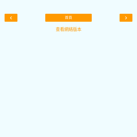
‹
›
首頁
查看網絡版本