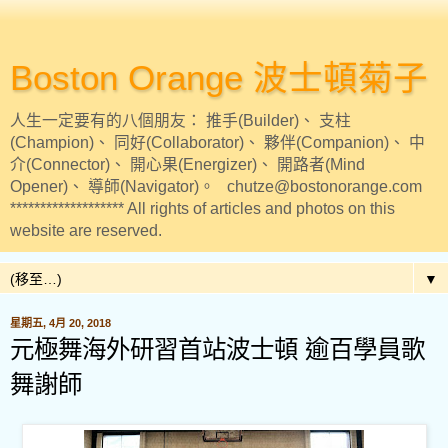
Boston Orange 波士頓菊子
人生一定要有的八個朋友： 推手(Builder)、 支柱
(Champion)、 同好(Collaborator)、 夥伴(Companion)、 中
介(Connector)、 開心果(Energizer)、 開路者(Mind
Opener)、 導師(Navigator)。 chutze@bostonorange.com
******************* All rights of articles and photos on this
website are reserved.
▼
星期五, 4月 20, 2018
元極舞海外研習首站波士頓 逾百學員歌
舞謝師