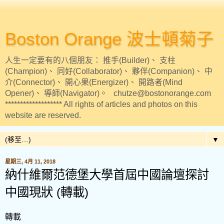
Boston Orange 波士頓菊子
人生一定要有的八個朋友： 推手(Builder)、 支柱
(Champion)、 同好(Collaborator)、 夥伴(Companion)、 中
介(Connector)、 開心果(Energizer)、 開路者(Mind
Opener)、 導師(Navigator)。 chutze@bostonorange.com
******************* All rights of articles and photos on this
website are reserved.
▼
星期三, 4月 11, 2018
納什維爾范德堡大學首屆中國論壇探討
中國現狀 (轉載)
轉載