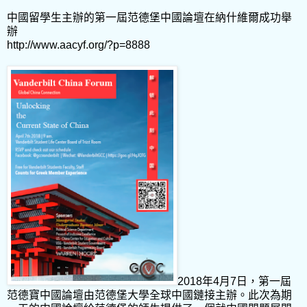
中國留學生主辦的第一屆范德堡中國論壇在納什維爾成功舉
辦
http://www.aacyf.org/?p=8888
2018年4月7日，第一屆
范德寶中國論壇由范德堡大學全球中國鏈接主辦。此次為期