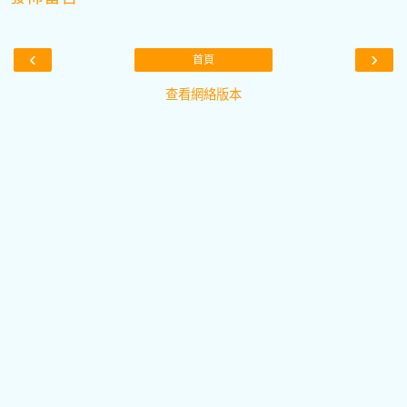
‹
›
首頁
查看網絡版本