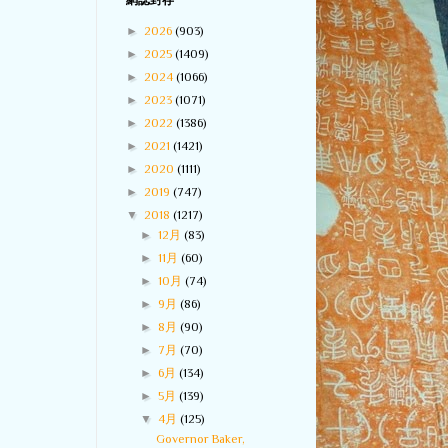
網誌封存
►
2026
(903)
►
2025
(1409)
►
2024
(1066)
►
2023
(1071)
►
2022
(1386)
►
2021
(1421)
►
2020
(1111)
►
2019
(747)
▼
2018
(1217)
►
12月
(83)
►
11月
(60)
►
10月
(74)
►
9月
(86)
►
8月
(90)
►
7月
(70)
►
6月
(134)
►
5月
(139)
▼
4月
(125)
Governor Baker,