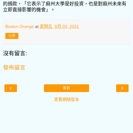
的捐款，「它表示了麻州大學是好投資，也是對麻州未來有
立即直接影響的機會」。
Boston Orange
at
星期五, 9月 03, 2021
分享
沒有留言:
發佈留言
‹
›
首頁
查看網絡版本