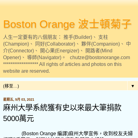
Boston Orange 波士頓菊子
人生一定要有的八個朋友： 推手(Builder)、 支柱
(Champion)、 同好(Collaborator)、 夥伴(Companion)、 中
介(Connector)、 開心果(Energizer)、 開路者(Mind
Opener)、 導師(Navigator)。 chutze@bostonorange.com
******************* All rights of articles and photos on this
website are reserved.
▼
星期五, 9月 03, 2021
麻州大學系統獲有史以來最大筆捐款
5000萬元
(Boston Orange
編譯
)
麻州大學宣佈，收到校友夫婦