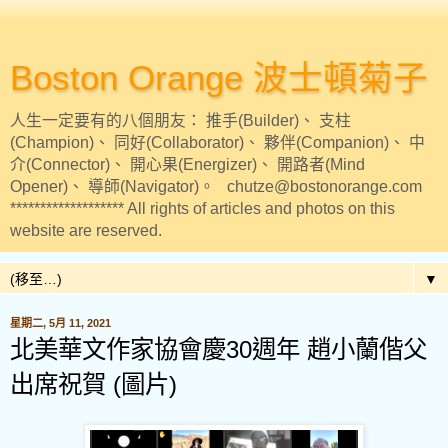
Boston Orange 波士頓菊子
人生一定要有的八個朋友： 推手(Builder)、 支柱
(Champion)、 同好(Collaborator)、 夥伴(Companion)、 中
介(Connector)、 開心果(Energizer)、 開路者(Mind
Opener)、 導師(Navigator)。 chutze@bostonorange.com
******************* All rights of articles and photos on this
website are reserved.
▼
星期二, 5月 11, 2021
北美華文作家協會慶30週年 趙小蘭偕父
出席祝賀 (圖片)