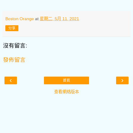
Boston Orange
at
星期二, 5月 11, 2021
分享
沒有留言:
發佈留言
‹
›
首頁
查看網絡版本