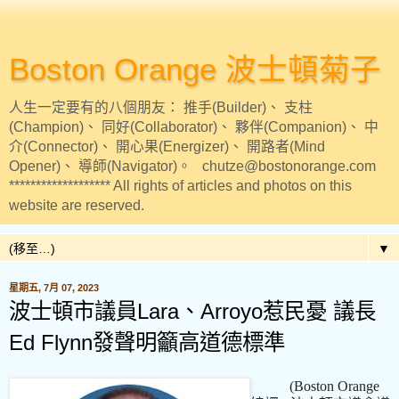
Boston Orange 波士頓菊子
人生一定要有的八個朋友： 推手(Builder)、 支柱
(Champion)、 同好(Collaborator)、 夥伴(Companion)、 中
介(Connector)、 開心果(Energizer)、 開路者(Mind
Opener)、 導師(Navigator)。 chutze@bostonorange.com
******************* All rights of articles and photos on this
website are reserved.
▼
星期五, 7月 07, 2023
波士頓市議員Lara、Arroyo惹民憂 議長
Ed Flynn發聲明籲高道德標準
(Boston Orange