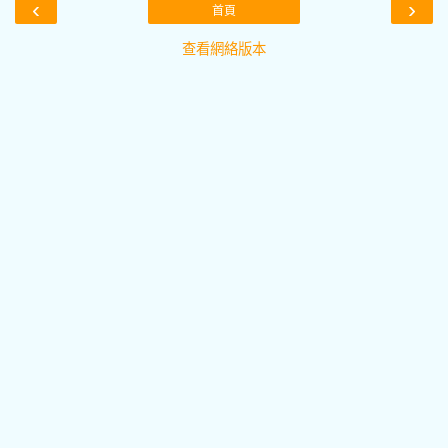
‹
›
首頁
查看網絡版本