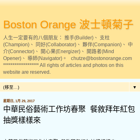
Boston Orange 波士頓菊子
人生一定要有的八個朋友： 推手(Builder)、 支柱
(Champion)、 同好(Collaborator)、 夥伴(Companion)、 中
介(Connector)、 開心果(Energizer)、 開路者(Mind
Opener)、 導師(Navigator)。 chutze@bostonorange.com
******************* All rights of articles and photos on this
website are reserved.
▼
星期日, 1月 29, 2017
中華民俗藝術工作坊春聚 餐敘拜年紅包
抽獎樣樣來