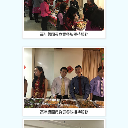
高年級團員負責餐敘接待服務
高年級團員負責餐敘接待服務