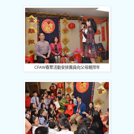
CFAW
春聚活動安排團員向父母親拜年