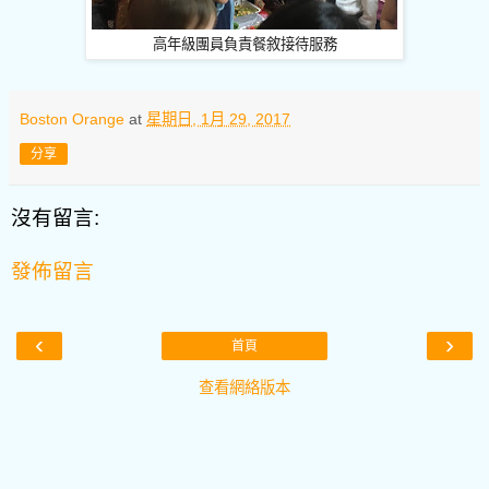
高年級團員負責餐敘接待服務
Boston Orange
at
星期日, 1月 29, 2017
分享
沒有留言:
發佈留言
‹
›
首頁
查看網絡版本