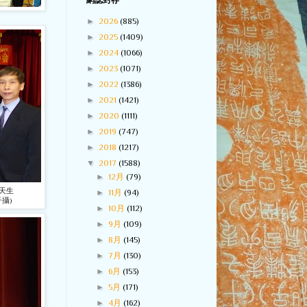
網誌封存
►
2026
(885)
►
2025
(1409)
►
2024
(1066)
►
2023
(1071)
►
2022
(1386)
►
2021
(1421)
►
2020
(1111)
►
2019
(747)
►
2018
(1217)
▼
2017
(1588)
►
12月
(79)
天生
►
11月
(94)
攝)
►
10月
(112)
►
9月
(109)
►
8月
(145)
►
7月
(130)
►
6月
(153)
►
5月
(171)
►
4月
(162)