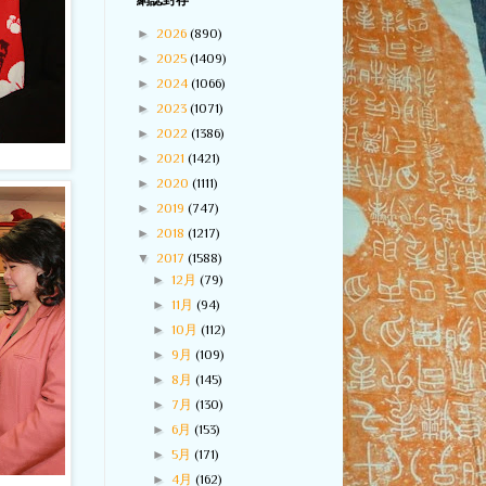
網誌封存
►
2026
(890)
►
2025
(1409)
►
2024
(1066)
►
2023
(1071)
►
2022
(1386)
►
2021
(1421)
►
2020
(1111)
►
2019
(747)
►
2018
(1217)
▼
2017
(1588)
►
12月
(79)
►
11月
(94)
►
10月
(112)
►
9月
(109)
►
8月
(145)
►
7月
(130)
►
6月
(153)
►
5月
(171)
►
4月
(162)