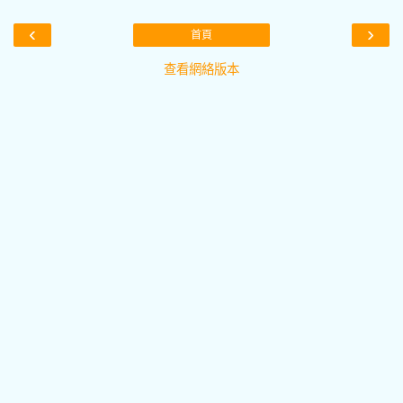
‹
›
首頁
查看網絡版本