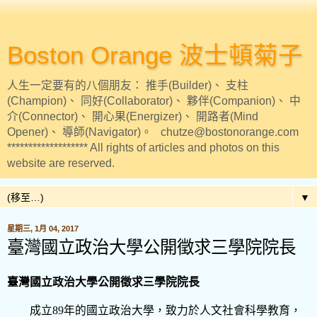
Boston Orange 波士頓菊子
人生一定要有的八個朋友： 推手(Builder)、 支柱
(Champion)、 同好(Collaborator)、 夥伴(Companion)、 中
介(Connector)、 開心果(Energizer)、 開路者(Mind
Opener)、 導師(Navigator)。 chutze@bostonorange.com
******************* All rights of articles and photos on this
website are reserved.
▼
星期三, 1月 04, 2017
臺灣國立政治大學公開徵求三學院院長
臺灣國立政治大學公開徵求三學院院長
成立
89
年的國立政治大學，致力於人文社會科學教育，