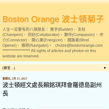
Boston Orange 波士頓菊子
人生一定要有的八個朋友： 推手(Builder)、 支柱
(Champion)、 同好(Collaborator)、 夥伴(Companion)、 中
介(Connector)、 開心果(Energizer)、 開路者(Mind
Opener)、 導師(Navigator)。 chutze@bostonorange.com
******************* All rights of articles and photos on this
website are reserved.
▼
星期五, 2月 17, 2017
波士頓經文處長賴銘琪拜會羅德島副州
長