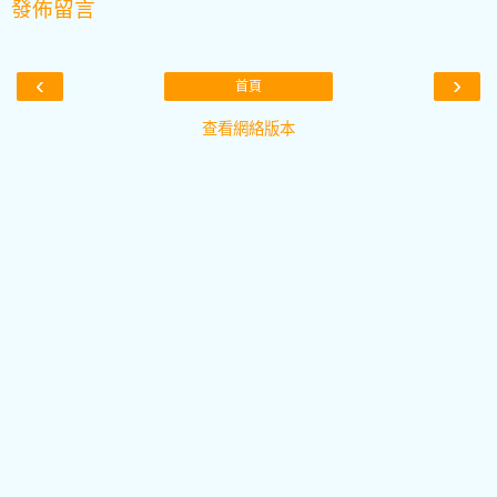
發佈留言
‹
›
首頁
查看網絡版本