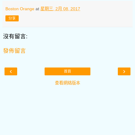
Boston Orange
at
星期三, 2月 08, 2017
分享
沒有留言:
發佈留言
‹
›
首頁
查看網絡版本