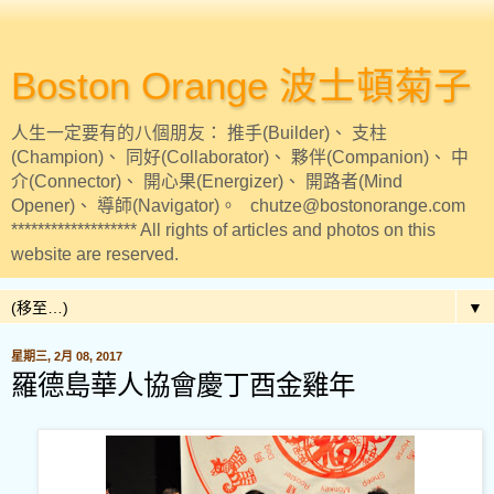
Boston Orange 波士頓菊子
人生一定要有的八個朋友： 推手(Builder)、 支柱
(Champion)、 同好(Collaborator)、 夥伴(Companion)、 中
介(Connector)、 開心果(Energizer)、 開路者(Mind
Opener)、 導師(Navigator)。 chutze@bostonorange.com
******************* All rights of articles and photos on this
website are reserved.
▼
星期三, 2月 08, 2017
羅德島華人協會慶丁酉金雞年