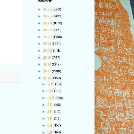
網誌封存
►
2026
(890)
►
2025
(1409)
►
2024
(1066)
►
2023
(1071)
►
2022
(1386)
►
2021
(1421)
►
2020
(1111)
►
2019
(747)
►
2018
(1217)
►
2017
(1588)
▼
2016
(1958)
►
12月
(154)
►
11月
(159)
►
10月
(196)
►
9月
(168)
►
8月
(116)
►
7月
(112)
►
6月
(157)
►
5月
(168)