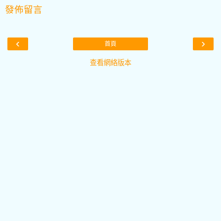
發佈留言
‹
›
首頁
查看網絡版本