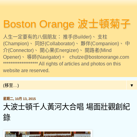
Boston Orange 波士頓菊子
人生一定要有的八個朋友： 推手(Builder)、 支柱
(Champion)、 同好(Collaborator)、 夥伴(Companion)、 中
介(Connector)、 開心果(Energizer)、 開路者(Mind
Opener)、 導師(Navigator)。 chutze@bostonorange.com
******************* All rights of articles and photos on this
website are reserved.
▼
星期二, 10月 13, 2015
大波士頓千人黃河大合唱 場面壯觀創紀
錄