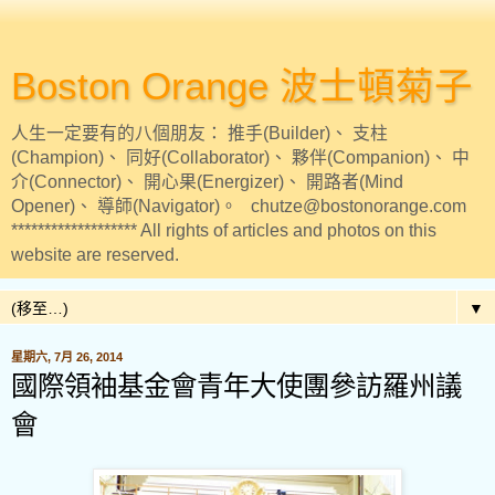
Boston Orange 波士頓菊子
人生一定要有的八個朋友： 推手(Builder)、 支柱
(Champion)、 同好(Collaborator)、 夥伴(Companion)、 中
介(Connector)、 開心果(Energizer)、 開路者(Mind
Opener)、 導師(Navigator)。 chutze@bostonorange.com
******************* All rights of articles and photos on this
website are reserved.
▼
星期六, 7月 26, 2014
國際領袖基金會青年大使團參訪羅州議
會