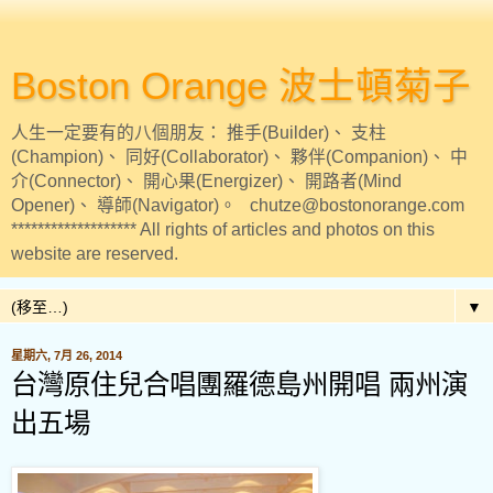
Boston Orange 波士頓菊子
人生一定要有的八個朋友： 推手(Builder)、 支柱
(Champion)、 同好(Collaborator)、 夥伴(Companion)、 中
介(Connector)、 開心果(Energizer)、 開路者(Mind
Opener)、 導師(Navigator)。 chutze@bostonorange.com
******************* All rights of articles and photos on this
website are reserved.
▼
星期六, 7月 26, 2014
台灣原住兒合唱團羅德島州開唱 兩州演
出五場