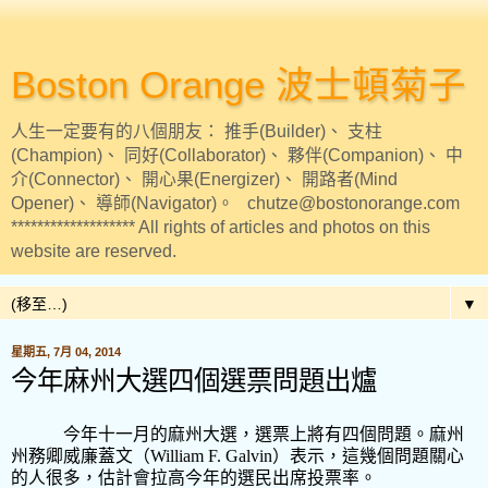
Boston Orange 波士頓菊子
人生一定要有的八個朋友： 推手(Builder)、 支柱
(Champion)、 同好(Collaborator)、 夥伴(Companion)、 中
介(Connector)、 開心果(Energizer)、 開路者(Mind
Opener)、 導師(Navigator)。 chutze@bostonorange.com
******************* All rights of articles and photos on this
website are reserved.
▼
星期五, 7月 04, 2014
今年麻州大選四個選票問題出爐
今年十一月的麻州大選，選票上將有四個問題。麻州
州務卿威廉蓋文（
William F. Galvin
）表示，這幾個問題關心
的人很多，估計會拉高今年的選民出席投票率。