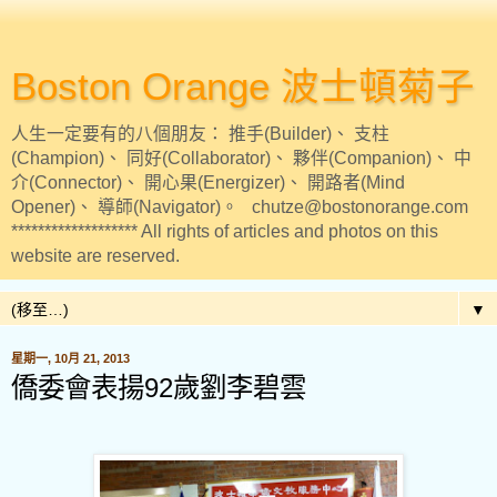
Boston Orange 波士頓菊子
人生一定要有的八個朋友： 推手(Builder)、 支柱
(Champion)、 同好(Collaborator)、 夥伴(Companion)、 中
介(Connector)、 開心果(Energizer)、 開路者(Mind
Opener)、 導師(Navigator)。 chutze@bostonorange.com
******************* All rights of articles and photos on this
website are reserved.
▼
星期一, 10月 21, 2013
僑委會表揚92歲劉李碧雲