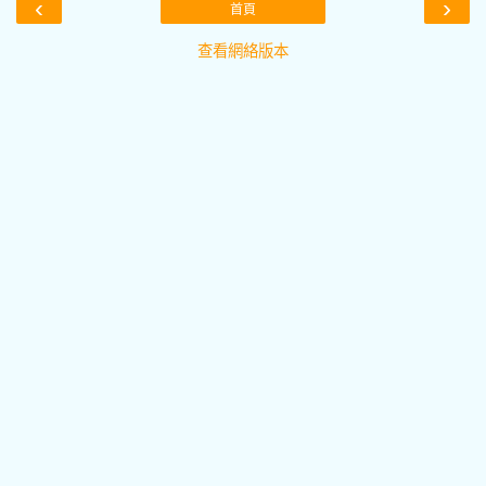
‹
›
首頁
查看網絡版本