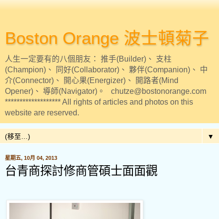
Boston Orange 波士頓菊子
人生一定要有的八個朋友： 推手(Builder)、 支柱
(Champion)、 同好(Collaborator)、 夥伴(Companion)、 中
介(Connector)、 開心果(Energizer)、 開路者(Mind
Opener)、 導師(Navigator)。 chutze@bostonorange.com
******************* All rights of articles and photos on this
website are reserved.
▼
星期五, 10月 04, 2013
台青商探討修商管碩士面面觀