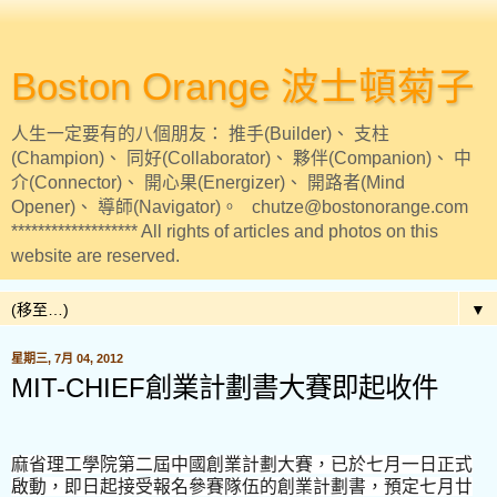
Boston Orange 波士頓菊子
人生一定要有的八個朋友： 推手(Builder)、 支柱
(Champion)、 同好(Collaborator)、 夥伴(Companion)、 中
介(Connector)、 開心果(Energizer)、 開路者(Mind
Opener)、 導師(Navigator)。 chutze@bostonorange.com
******************* All rights of articles and photos on this
website are reserved.
▼
星期三, 7月 04, 2012
MIT-CHIEF創業計劃書大賽即起收件
麻省理工學院第二屆中國創業計劃大賽，已於七月一日正式
啟動，即日起接受報名參賽隊伍的創業計劃書，預定七月廿