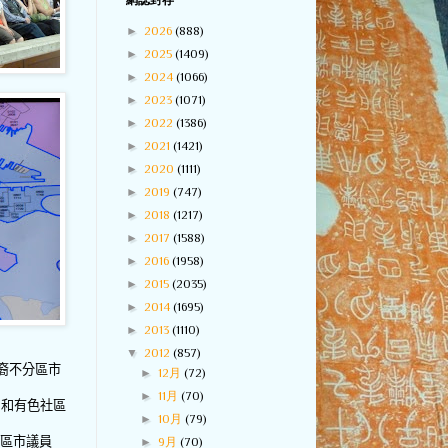
網誌封存
►
2026
(888)
►
2025
(1409)
►
2024
(1066)
►
2023
(1071)
►
2022
(1386)
►
2021
(1421)
►
2020
(1111)
►
2019
(747)
►
2018
(1217)
►
2017
(1588)
►
2016
(1958)
►
2015
(2035)
►
2014
(1695)
►
2013
(1110)
▼
2012
(857)
裔不分區市
►
12月
(72)
►
11月
(70)
，和有色社區
►
10月
(79)
區市議員
►
9月
(70)