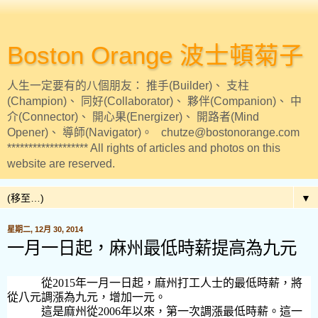
Boston Orange 波士頓菊子
人生一定要有的八個朋友： 推手(Builder)、 支柱
(Champion)、 同好(Collaborator)、 夥伴(Companion)、 中
介(Connector)、 開心果(Energizer)、 開路者(Mind
Opener)、 導師(Navigator)。 chutze@bostonorange.com
******************* All rights of articles and photos on this
website are reserved.
▼
星期二, 12月 30, 2014
一月一日起，麻州最低時薪提高為九元
從
2015
年一月一日起，麻州打工人士的最低時薪，將
從八元調漲為九元，增加一元。
這是麻州從
2006
年以來，第一次調漲最低時薪。這一