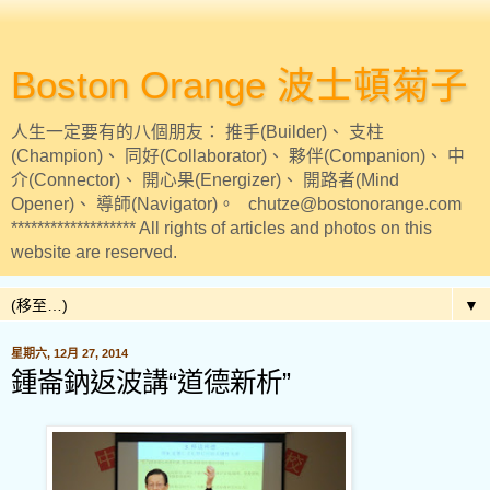
Boston Orange 波士頓菊子
人生一定要有的八個朋友： 推手(Builder)、 支柱
(Champion)、 同好(Collaborator)、 夥伴(Companion)、 中
介(Connector)、 開心果(Energizer)、 開路者(Mind
Opener)、 導師(Navigator)。 chutze@bostonorange.com
******************* All rights of articles and photos on this
website are reserved.
▼
星期六, 12月 27, 2014
鍾崙鈉返波講“道德新析”