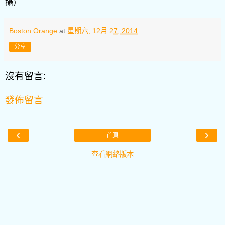
攝）
Boston Orange
at
星期六, 12月 27, 2014
分享
沒有留言:
發佈留言
‹
›
首頁
查看網絡版本