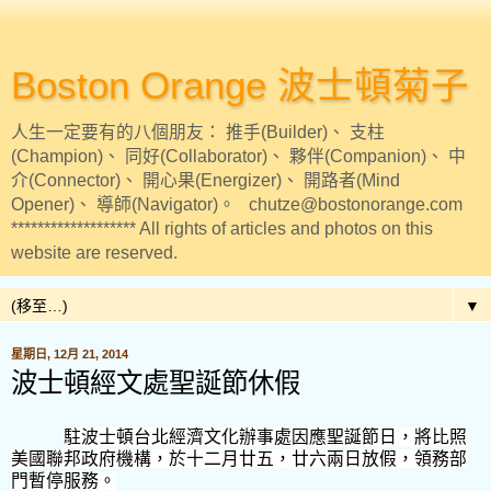
Boston Orange 波士頓菊子
人生一定要有的八個朋友： 推手(Builder)、 支柱
(Champion)、 同好(Collaborator)、 夥伴(Companion)、 中
介(Connector)、 開心果(Energizer)、 開路者(Mind
Opener)、 導師(Navigator)。 chutze@bostonorange.com
******************* All rights of articles and photos on this
website are reserved.
▼
星期日, 12月 21, 2014
波士頓經文處聖誕節休假
駐波士頓台北經濟文化辦事處因應聖誕節日，將比照
美國聯邦政府機構，於十二月廿五，廿六兩日放假，領務部
門暫停服務。