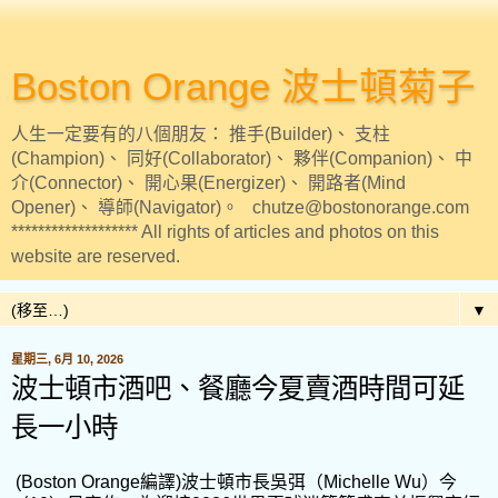
Boston Orange 波士頓菊子
人生一定要有的八個朋友： 推手(Builder)、 支柱
(Champion)、 同好(Collaborator)、 夥伴(Companion)、 中
介(Connector)、 開心果(Energizer)、 開路者(Mind
Opener)、 導師(Navigator)。 chutze@bostonorange.com
******************* All rights of articles and photos on this
website are reserved.
▼
星期三, 6月 10, 2026
波士頓市酒吧、餐廳今夏賣酒時間可延
長一小時
(Boston Orange編譯)波士頓市長吳弭（Michelle Wu）今