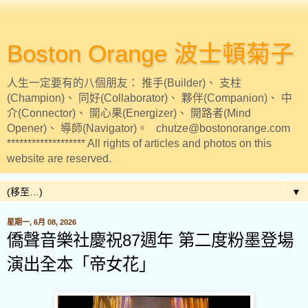
Boston Orange 波士頓菊子
人生一定要有的八個朋友： 推手(Builder)、 支柱
(Champion)、 同好(Collaborator)、 夥伴(Companion)、 中
介(Connector)、 開心果(Energizer)、 開路者(Mind
Opener)、 導師(Navigator)。 chutze@bostonorange.com
******************* All rights of articles and photos on this
website are reserved.
▼
星期一, 6月 08, 2026
僑聲音樂社慶祝87週年 第二度粉墨登場
演出全本「帝女花」