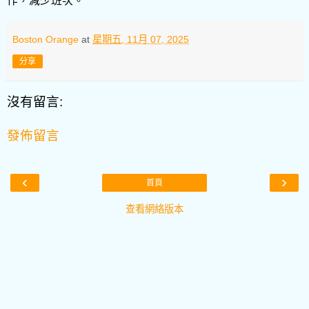
作，減少班次。
Boston Orange
at
星期五, 11月 07, 2025
分享
沒有留言:
發佈留言
‹
›
首頁
查看網絡版本