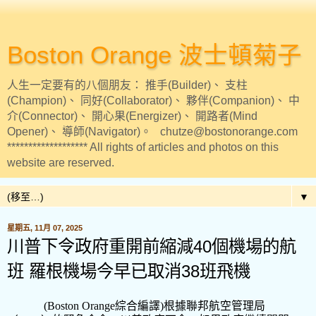
Boston Orange 波士頓菊子
人生一定要有的八個朋友： 推手(Builder)、 支柱
(Champion)、 同好(Collaborator)、 夥伴(Companion)、 中
介(Connector)、 開心果(Energizer)、 開路者(Mind
Opener)、 導師(Navigator)。 chutze@bostonorange.com
******************* All rights of articles and photos on this
website are reserved.
▼
星期五, 11月 07, 2025
川普下令政府重開前縮減40個機場的航
班 羅根機場今早已取消38班飛機
(Boston Orange
綜合編譯
)
根據聯邦航空管理局