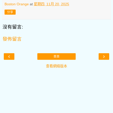
Boston Orange
at
星期四, 11月 20, 2025
分享
沒有留言:
發佈留言
‹
›
首頁
查看網絡版本