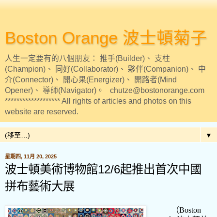
Boston Orange 波士頓菊子
人生一定要有的八個朋友： 推手(Builder)、 支柱
(Champion)、 同好(Collaborator)、 夥伴(Companion)、 中
介(Connector)、 開心果(Energizer)、 開路者(Mind
Opener)、 導師(Navigator)。 chutze@bostonorange.com
******************* All rights of articles and photos on this
website are reserved.
▼
星期四, 11月 20, 2025
波士頓美術博物館12/6起推出首次中國
拼布藝術大展
（
Boston