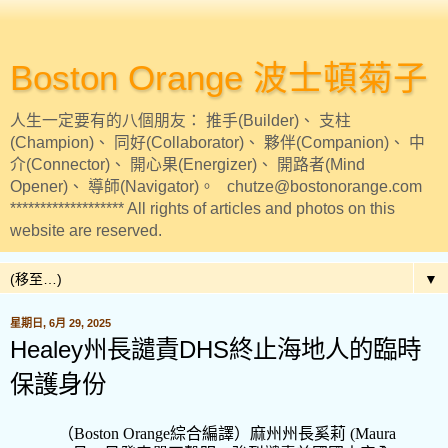
Boston Orange 波士頓菊子
人生一定要有的八個朋友： 推手(Builder)、 支柱
(Champion)、 同好(Collaborator)、 夥伴(Companion)、 中
介(Connector)、 開心果(Energizer)、 開路者(Mind
Opener)、 導師(Navigator)。 chutze@bostonorange.com
******************* All rights of articles and photos on this
website are reserved.
▼
星期日, 6月 29, 2025
Healey州長譴責DHS終止海地人的臨時
保護身份
（
Boston Orange
綜合編譯）麻州州長奚莉
(Maura