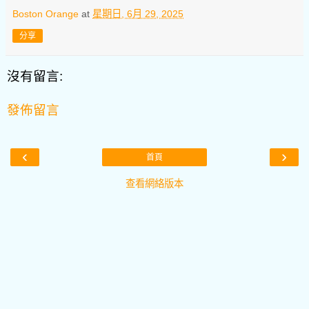
Boston Orange
at
星期日, 6月 29, 2025
分享
沒有留言:
發佈留言
‹
›
首頁
查看網絡版本